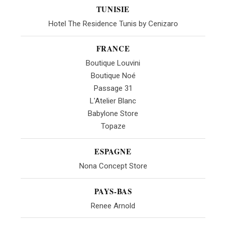
TUNISIE
Hotel The Residence Tunis by Cenizaro
FRANCE
Boutique Louvini
Boutique Noé
Passage 31
L'Atelier Blanc
Babylone Store
Topaze
ESPAGNE
Nona Concept Store
PAYS-BAS
Renee Arnold