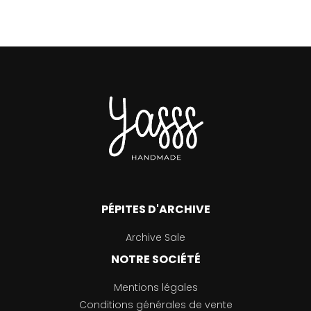
PÉPITES D'ARCHIVE
Archive Sale
NOTRE SOCIÉTÉ
Mentions légales
Conditions générales de vente