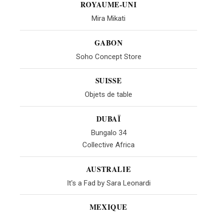
ROYAUME-UNI
Mira Mikati
GABON
Soho Concept Store
SUISSE
Objets de table
DUBAÏ
Bungalo 34
Collective Africa
AUSTRALIE
It's a Fad by Sara Leonardi
MEXIQUE