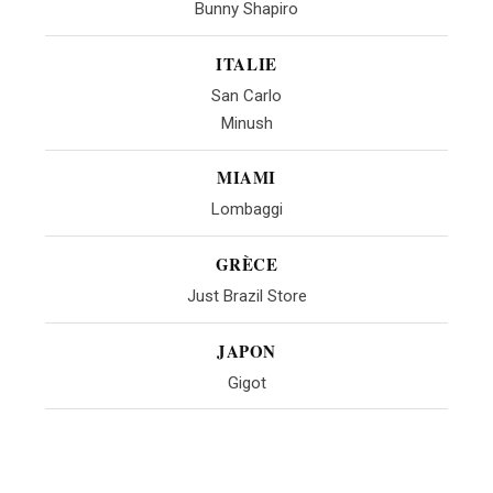
Bunny Shapiro
ITALIE
San Carlo
Minush
MIAMI
Lombaggi
GRÈCE
Just Brazil Store
JAPON
Gigot