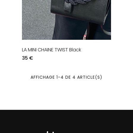
LA MINI CHAINE TWIST Black
35 €
AFFICHAGE 1-4 DE 4 ARTICLE(S)