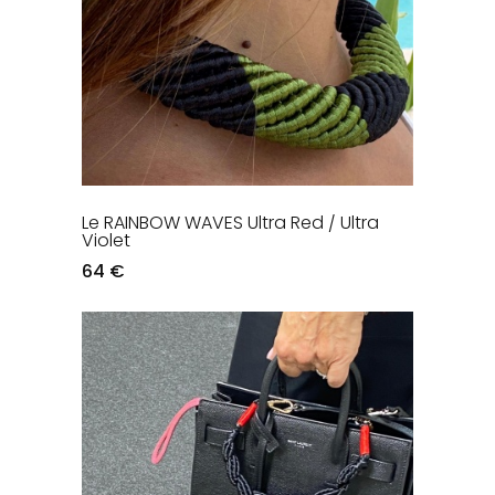
Le RAINBOW WAVES Ultra Red / Ultra
Violet
64 €