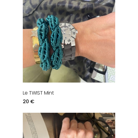
Le TWIST Mint
20 €