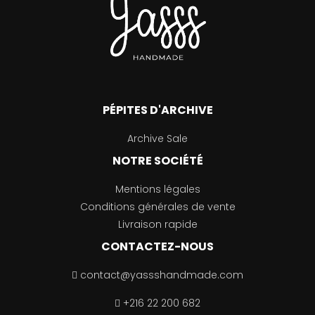
PÉPITES D'ARCHIVE
Archive Sale
NOTRE SOCIÉTÉ
Mentions légales
Conditions générales de vente
Livraison rapide
CONTACTEZ-NOUS
contact@yassshandmade.com
+216 22 200 682