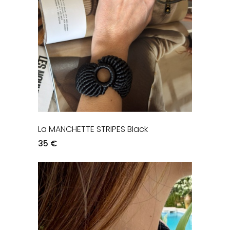
La MANCHETTE STRIPES Black
35 €