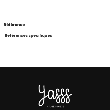
Référence
Références spécifiques