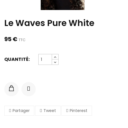
Le Waves Pure White
95 €
TTC
QUANTITÉ:
Partager
Tweet
Pinterest