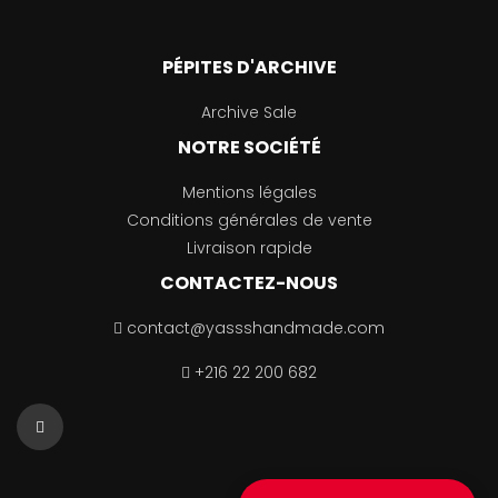
PÉPITES D'ARCHIVE
Archive Sale
NOTRE SOCIÉTÉ
Mentions légales
Conditions générales de vente
Livraison rapide
CONTACTEZ-NOUS
contact@yassshandmade.com
+216 22 200 682