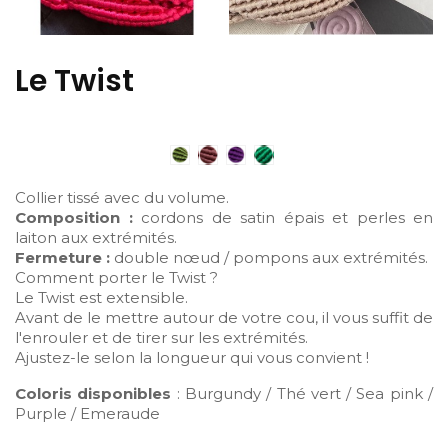
Le Twist
Collier tissé avec du volume.
Composition :
cordons de satin épais et perles en
laiton aux extrémités.
Fermeture :
double nœud / pompons aux extrémités.
Comment porter le Twist ?
Le Twist est extensible.
Avant de le mettre autour de votre cou, il vous suffit de
l'enrouler et de tirer sur les extrémités.
Ajustez-le selon la longueur qui vous convient !
Coloris disponibles
: Burgundy / Thé vert / Sea pink /
Purple / Emeraude