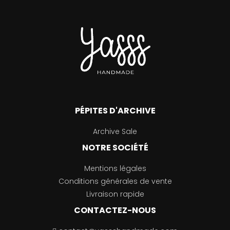
PÉPITES D'ARCHIVE
Archive Sale
NOTRE SOCIÉTÉ
Mentions légales
Conditions générales de vente
Livraison rapide
CONTACTEZ-NOUS