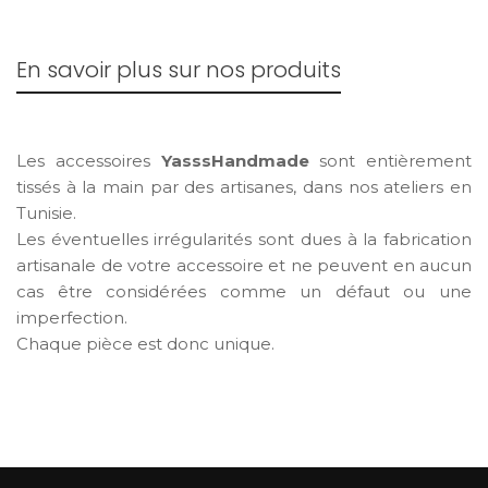
En savoir plus sur nos produits
Les accessoires
YasssHandmade
sont entièrement
tissés à la main par des artisanes, dans nos ateliers en
Tunisie.
Les éventuelles irrégularités sont dues à la fabrication
artisanale de votre accessoire et ne peuvent en aucun
cas être considérées comme un défaut ou une
imperfection.
Chaque pièce est donc unique.