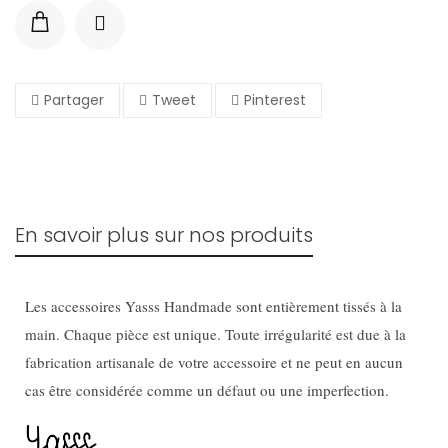
Partager
Tweet
Pinterest
En savoir plus sur nos produits
Les accessoires Yasss Handmade sont entièrement tissés à la
main. Chaque pièce est unique. Toute irrégularité est due à la
fabrication artisanale de votre accessoire et ne peut en aucun
cas être considérée comme un défaut ou une imperfection.