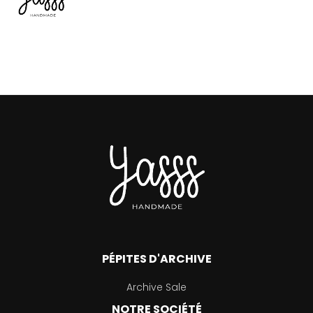
PÉPITES D'ARCHIVE
Archive Sale
NOTRE SOCIÉTÉ