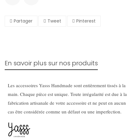
Partager
Tweet
Pinterest
En savoir plus sur nos produits
Les accessoires Yasss Handmade sont entièrement tissés à la
main. Chaque pièce est unique. Toute irrégularité est due à la
fabrication artisanale de votre accessoire et ne peut en aucun
cas être considérée comme un défaut ou une imperfection.