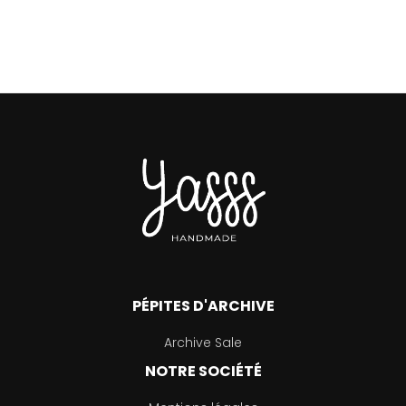
PÉPITES D'ARCHIVE
Archive Sale
NOTRE SOCIÉTÉ