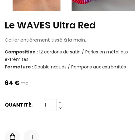
Le WAVES Ultra Red
Collier entièrement tissé à la main.
Composition :
12 cordons de satin / Perles en métal aux
extrémités
Fermeture :
Double nœuds / Pompons aux extrémités
64 €
TTC
QUANTITÉ: