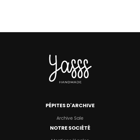
PÉPITES D'ARCHIVE
Archive Sale
NOTRE SOCIÉTÉ