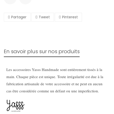
Partager
Tweet
Pinterest
En savoir plus sur nos produits
Les accessoires Yasss Handmade sont entièrement tissés à la
main. Chaque pièce est unique. Toute irrégularité est due à la
fabrication artisanale de votre accessoire et ne peut en aucun
cas être considérée comme un défaut ou une imperfection.