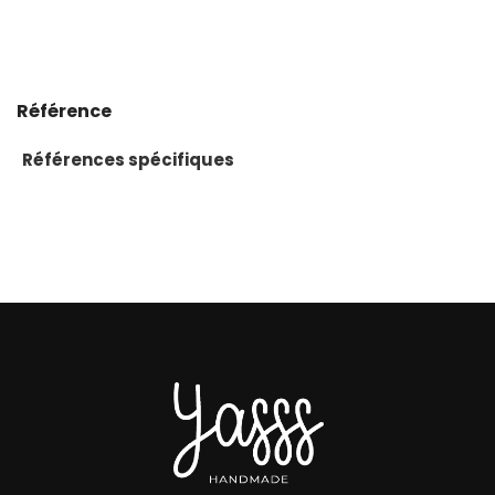
Référence
Références spécifiques