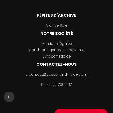
PÉPITES D'ARCHIVE
Archive Sale
NOTRE SOCIÉTÉ
Mentions légales
Conditions générales de vente
Livraison rapide
CONTACTEZ-NOUS
contact@yassshandmade.com
+216 22 200 682