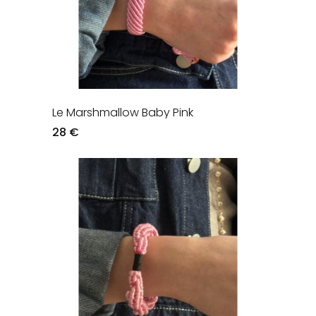
Le Marshmallow Baby Pink
28 €