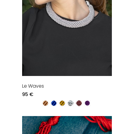
Le Waves
95 €