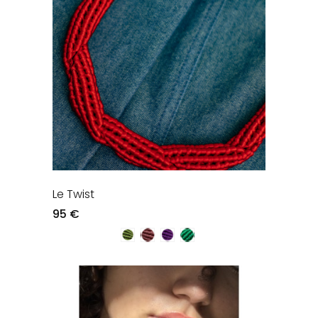
Le Twist
95 €