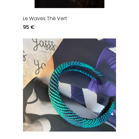
Le Waves Thé Vert
95 €