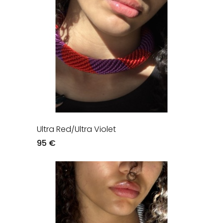
Ultra Red/Ultra Violet
95 €