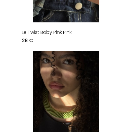
Le Twist Baby Pink Pink
28 €