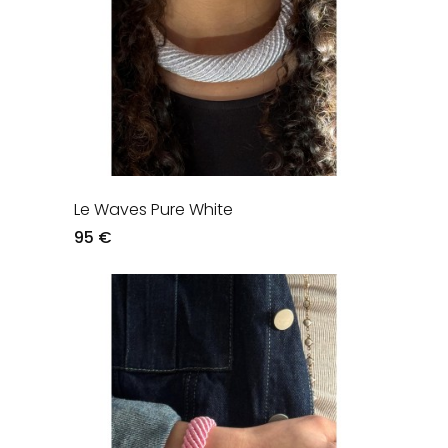
Le Waves Pure White
95 €